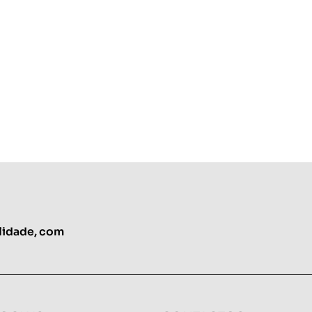
Mais projetos
lidade, com