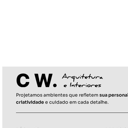
Projetamos ambientes que refletem
sua persona
criatividade
e cuidado em cada detalhe.