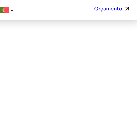
Orçamento