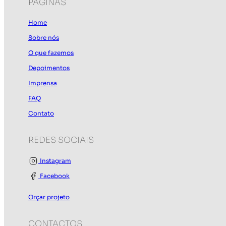
PÁGINAS
Home
Sobre nós
O que fazemos
Depoimentos
Imprensa
FAQ
Contato
REDES SOCIAIS
Instagram
Facebook
Orçar projeto
CONTACTOS