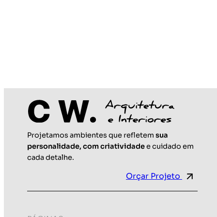
Projetamos ambientes que refletem
sua
personalidade, com criatividade
e cuidado em
cada detalhe.
Orçar Projeto