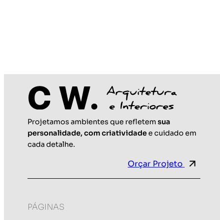
Projetamos ambientes que refletem
sua
Maio 25, 2026
personalidade, com criatividade
e cuidado em
cada detalhe.
Orçar Projeto
PÁGINAS