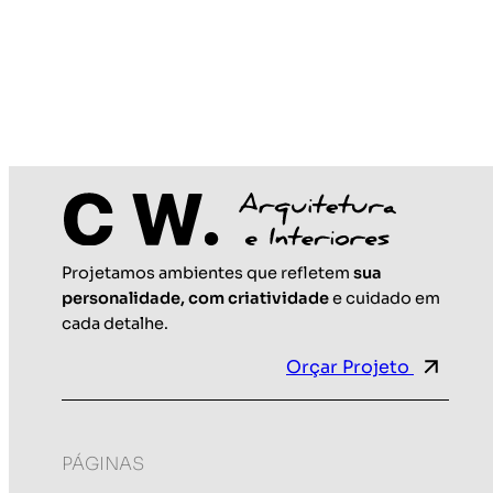
Projetamos ambientes que refletem
sua
Maio 25, 2026
personalidade, com criatividade
e cuidado em
cada detalhe.
Orçar Projeto
PÁGINAS