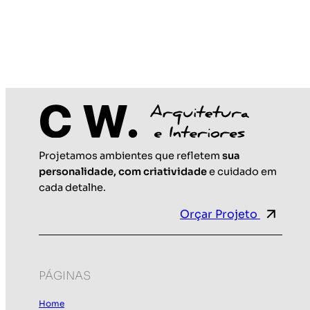
Projetamos ambientes que refletem
sua
Maio 25, 2026
personalidade, com criatividade
e cuidado em
cada detalhe.
Orçar Projeto
PÁGINAS
Home