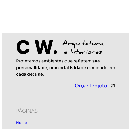
Projetamos ambientes que refletem
sua
Maio 25, 2026
personalidade, com criatividade
e cuidado em
cada detalhe.
Orçar Projeto
PÁGINAS
Home